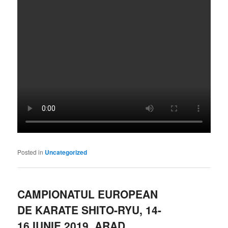
Posted in
Uncategorized
CAMPIONATUL EUROPEAN
DE KARATE SHITO-RYU, 14-
16 IUNIE 2019, ARAD,