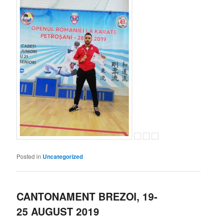
Posted in
Uncategorized
CANTONAMENT BREZOI, 19-
25 AUGUST 2019