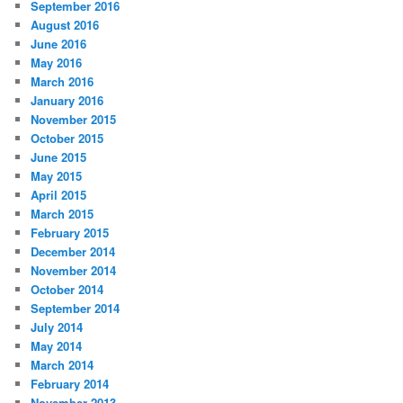
September 2016
August 2016
June 2016
May 2016
March 2016
January 2016
November 2015
October 2015
June 2015
May 2015
April 2015
March 2015
February 2015
December 2014
November 2014
October 2014
September 2014
July 2014
May 2014
March 2014
February 2014
November 2013