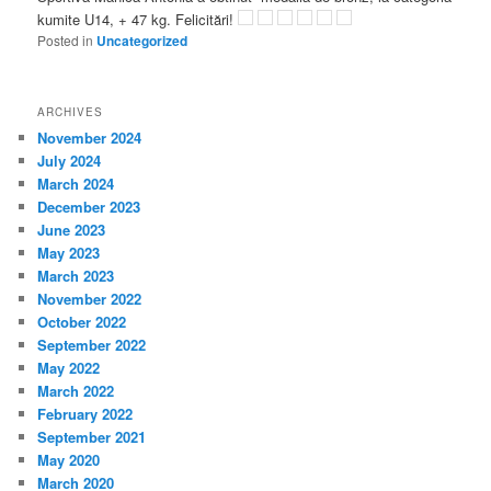
kumite U14, + 47 kg. Felicitări!
Posted in
Uncategorized
ARCHIVES
November 2024
July 2024
March 2024
December 2023
June 2023
May 2023
March 2023
November 2022
October 2022
September 2022
May 2022
March 2022
February 2022
September 2021
May 2020
March 2020