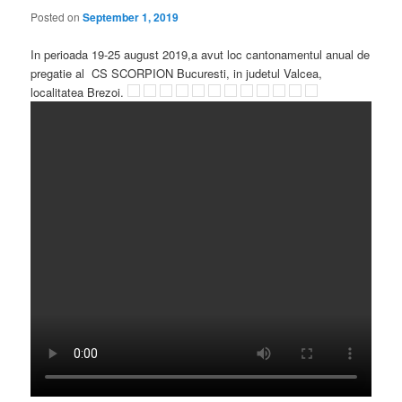
Posted on
September 1, 2019
In perioada 19-25 august 2019,a avut loc cantonamentul anual de
pregatie al CS SCORPION Bucuresti, in judetul Valcea,
localitatea Brezoi.