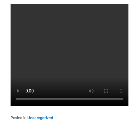
Posted in
Uncategorized