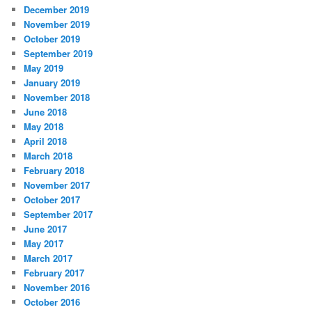
December 2019
November 2019
October 2019
September 2019
May 2019
January 2019
November 2018
June 2018
May 2018
April 2018
March 2018
February 2018
November 2017
October 2017
September 2017
June 2017
May 2017
March 2017
February 2017
November 2016
October 2016